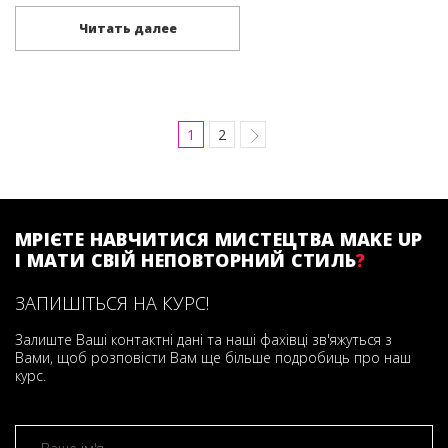
Читать далее
1
2
МРІЄТЕ НАВЧИТИСЯ МИСТЕЦТВА MAKE UP
І МАТИ СВІЙ НЕПОВТОРНИЙ СТИЛЬ
?
ЗАПИШІТЬСЯ НА КУРС!
Залиште Ваші контактні дані та наші фахівці зв'яжуться з
Вами, щоб розповісти Вам ще більше подробиць про наш
курс.