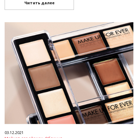
Читать далее
03.12.2021