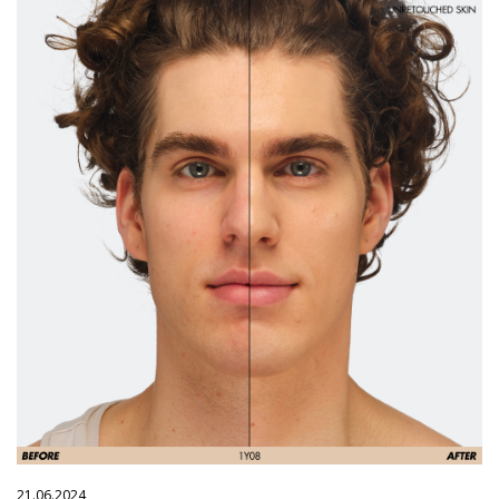
21.06.2024