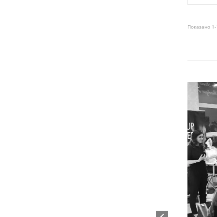
Показано 1-