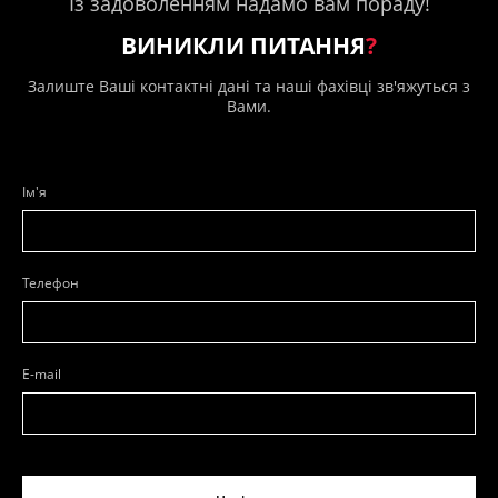
Із задоволенням надамо вам пораду!
ВИНИКЛИ ПИТАННЯ
?
Залиште Ваші контактні дані та наші фахівці зв'яжуться з
Вами.
Ім'я
Телефон
E-mail