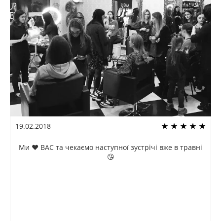
19.02.2018
Ми ❤️ ВАС та чекаємо наступної зустрічі вже в травні
😘