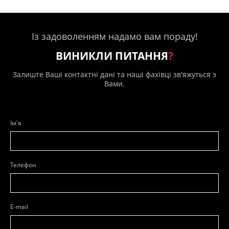
Із задоволенням надамо вам пораду!
ВИНИКЛИ ПИТАННЯ
?
Залиште Ваші контактні дані та наші фахівці зв'яжуться з
Вами.
Ім'я
Телефон
E-mail