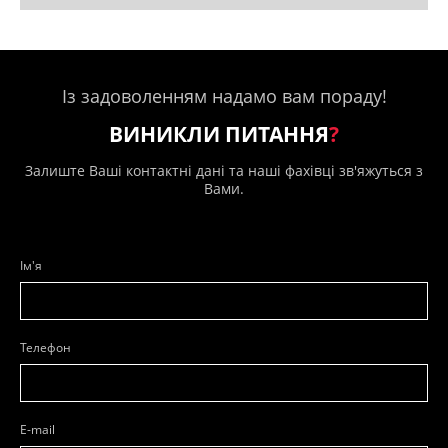
Із задоволенням надамо вам пораду!
ВИНИКЛИ ПИТАННЯ
?
Залиште Ваші контактні дані та наші фахівці зв'яжуться з
Вами.
Ім'я
Телефон
E-mail