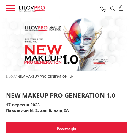
0 грн
Оформити замовлення
Разом:
LILOV
NEW MAKEUP PRO GENERATION 1.0
NEW MAKEUP PRO GENERATION 1.0
17 вересня 2025
Павільйон № 2, зал 6, вхід 2А
Реєстрація