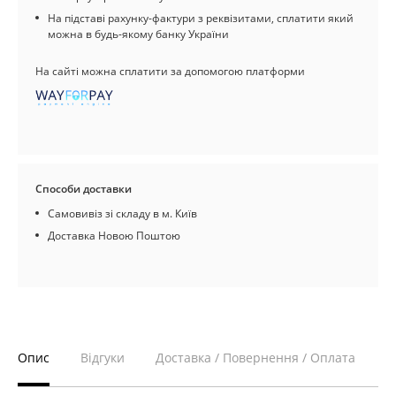
На підставі рахунку-фактури з реквізитами, сплатити який
можна в будь-якому банку України
На сайті можна сплатити за допомогою платформи
Способи доставки
Самовивіз зі складу в м. Київ
Доставка Новою Поштою
Опис
Відгуки
Доставка / Повернення / Оплата