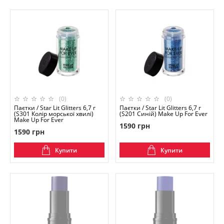
(0)
(0)
Паєтки / Star Lit Glitters 6,7 г
Паєтки / Star Lit Glitters 6,7 г
(S301 Колір морської хвилі)
(S201 Синій) Make Up For Ever
Make Up For Ever
1590 грн
1590 грн
Купити
Купити