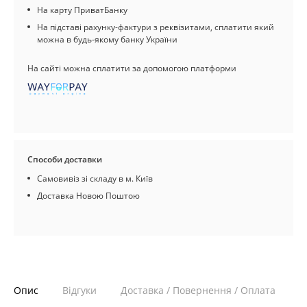
На карту ПриватБанку
На підставі рахунку-фактури з реквізитами, сплатити який
можна в будь-якому банку України
На сайті можна сплатити за допомогою платформи
Способи доставки
Самовивіз зі складу в м. Київ
Доставка Новою Поштою
Опис
Відгуки
Доставка / Повернення / Оплата