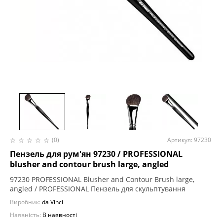
(0)
Артикул: 97230
Пензель для рум'ян 97230 / PROFESSIONAL
blusher and contour brush large, angled
97230 PROFESSIONAL Blusher and Contour Brush large,
angled / PROFESSIONAL Пензель для скульптування
Виробник:
da Vinci
Наявність:
В наявності