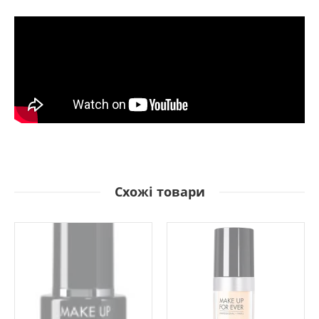
Схожі товари