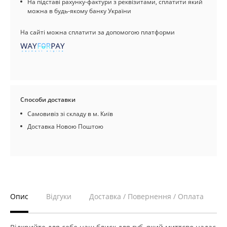
На підставі рахунку-фактури з реквізитами, сплатити який
можна в будь-якому банку України
На сайті можна сплатити за допомогою платформи
Способи доставки
Самовивіз зі складу в м. Київ
Доставка Новою Поштою
Опис
Відгуки
Доставка / Повернення / Оплата