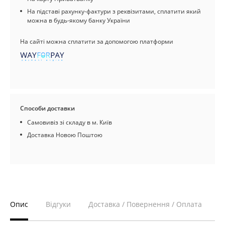
На підставі рахунку-фактури з реквізитами, сплатити який
можна в будь-якому банку України
На сайті можна сплатити за допомогою платформи
Способи доставки
Самовивіз зі складу в м. Київ
Доставка Новою Поштою
Опис
Відгуки
Доставка / Повернення / Оплата