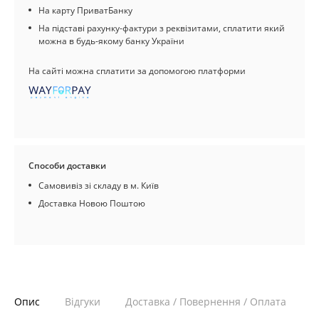
На карту ПриватБанку
На підставі рахунку-фактури з реквізитами, сплатити який
можна в будь-якому банку України
На сайті можна сплатити за допомогою платформи
Способи доставки
Самовивіз зі складу в м. Київ
Доставка Новою Поштою
Опис
Відгуки
Доставка / Повернення / Оплата