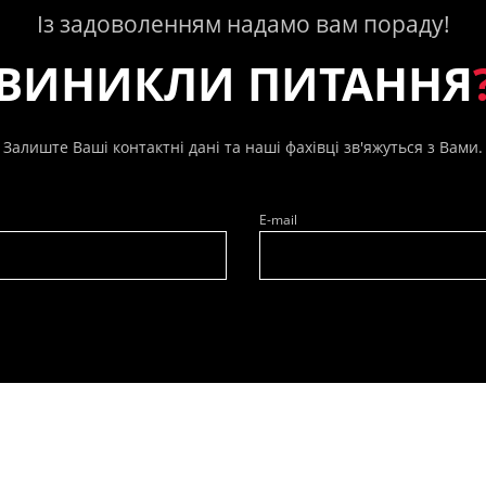
Із задоволенням надамо вам пораду!
ВИНИКЛИ ПИТАННЯ
Залиште Ваші контактні дані та наші фахівці зв'яжуться з Вами.
E-mail