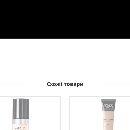
Схожі товари