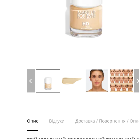
Опис
Відгуки
Доставка / Повернення / Опл