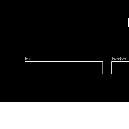
Ім'я
Телефон