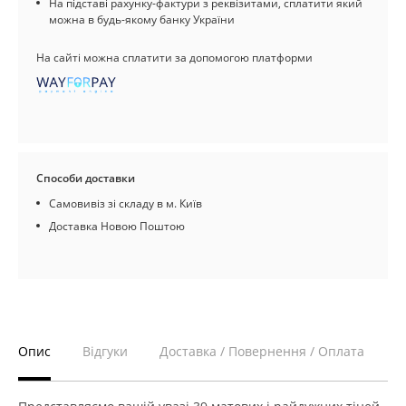
На підставі рахунку-фактури з реквізитами, сплатити який
можна в будь-якому банку України
На сайті можна сплатити за допомогою платформи
Способи доставки
Самовивіз зі складу в м. Київ
Доставка Новою Поштою
Опис
Відгуки
Доставка / Повернення / Оплата