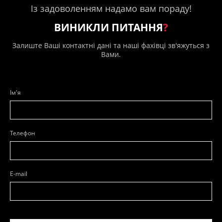
Із задоволенням надамо вам пораду!
ВИНИКЛИ ПИТАННЯ
?
Залиште Ваші контактні дані та наші фахівці зв'яжуться з
Вами.
Ім'я
Телефон
E-mail