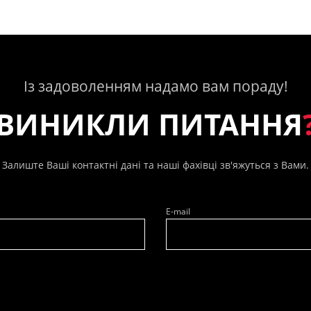
Із задоволенням надамо вам пораду!
ВИНИКЛИ ПИТАННЯ
Залиште Ваші контактні дані та наші фахівці зв'яжуться з Вами.
E-mail