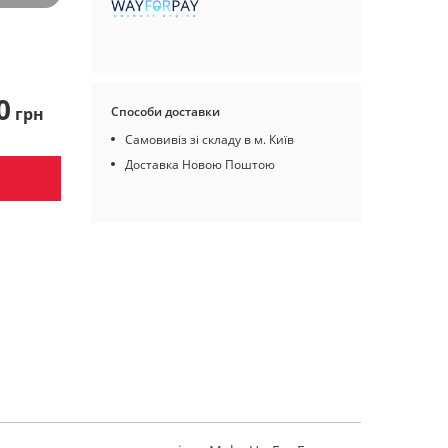
0
грн
Способи доставки
Самовивіз зі складу в м. Київ
Доставка Новою Поштою