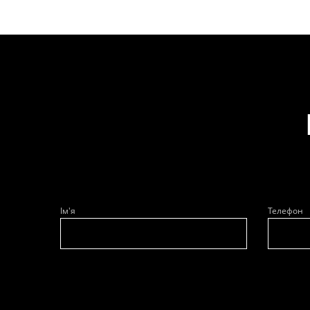
Ім'я
Телефон