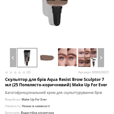
(0)
Артикул: I000020025
Скульптор для брів Aqua Resist Brow Sculptor 7
мл (25 Попелясто-коричневий) Make Up For Ever
Багатофункціональний крем для скульптурування брів
Виробник:
Make Up For Ever
Наявність:
Немає в наявності
Категорія:
Водостійка косметика