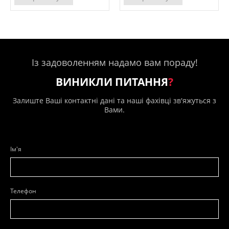
Із задоволенням надамо вам пораду!
ВИНИКЛИ ПИТАННЯ
?
Залиште Ваші контактні дані та наші фахівці зв'яжуться з
Вами.
Ім'я
Телефон