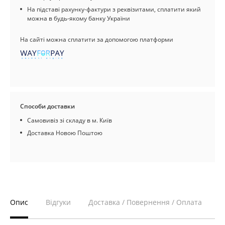
На підставі рахунку-фактури з реквізитами, сплатити який
можна в будь-якому банку України
На сайті можна сплатити за допомогою платформи
Способи доставки
Самовивіз зі складу в м. Київ
Доставка Новою Поштою
Опис
Відгуки
Доставка / Повернення / Оплата