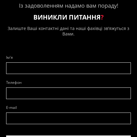
Із задоволенням надамо вам пораду!
ВИНИКЛИ ПИТАННЯ
?
Залиште Ваші контактні дані та наші фахівці зв'яжуться з
Вами.
Ім'я
Телефон
E-mail