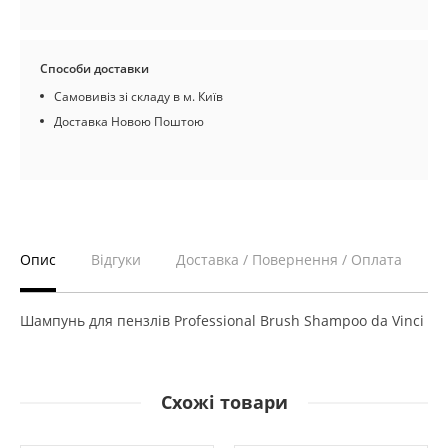
Способи доставки
Самовивіз зі складу в м. Київ
Доставка Новою Поштою
Опис
Відгуки
Доставка / Повернення / Оплата
Шампунь для пензлів Professional Brush Shampoo da Vinci
Схожі товари