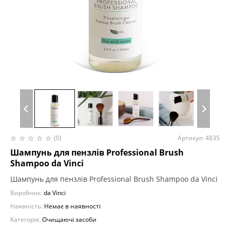
(0)
Артикул: 4835
Шампунь для пензлів Professional Brush
Shampoo da Vinci
Шампунь для пензлів Professional Brush Shampoo da Vinci
Виробник:
da Vinci
Наявність:
Немає в наявності
Категорія:
Очищаючі засоби