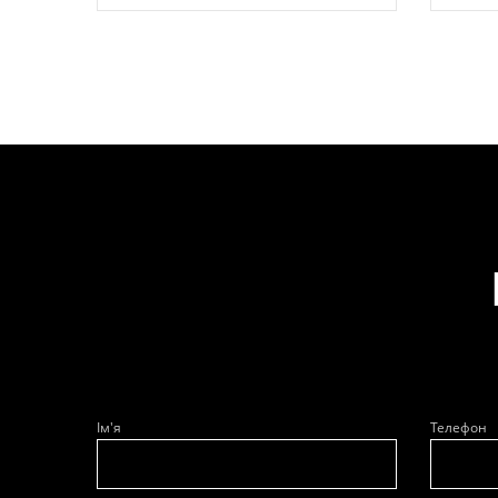
Ім'я
Телефон