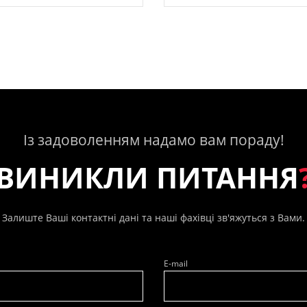
Із задоволенням надамо вам пораду!
ВИНИКЛИ ПИТАННЯ
Залиште Ваші контактні дані та наші фахівці зв'яжуться з Вами.
E-mail