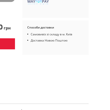
0
грн
Способи доставки
Самовивіз зі складу в м. Київ
Доставка Новою Поштою