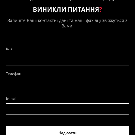
ВИНИКЛИ ПИТАННЯ
?
Залиште Ваші контактні дані та наші фахівці зв'яжуться з
Вами.
Ім'я
Телефон
E-mail
Надіслати