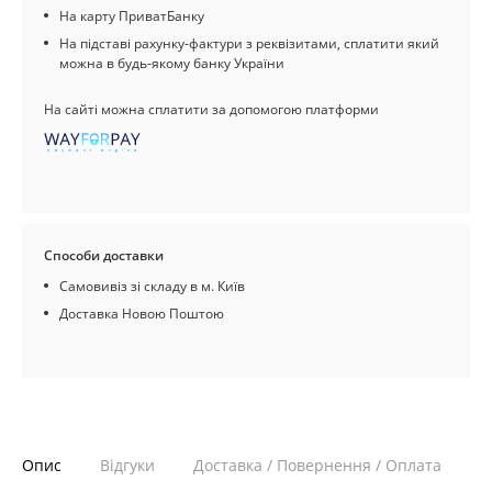
На карту ПриватБанку
На підставі рахунку-фактури з реквізитами, сплатити який
можна в будь-якому банку України
На сайті можна сплатити за допомогою платформи
Способи доставки
Самовивіз зі складу в м. Київ
Доставка Новою Поштою
Опис
Відгуки
Доставка / Повернення / Оплата