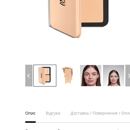
Опис
Відгуки
Доставка / Повернення / Опл