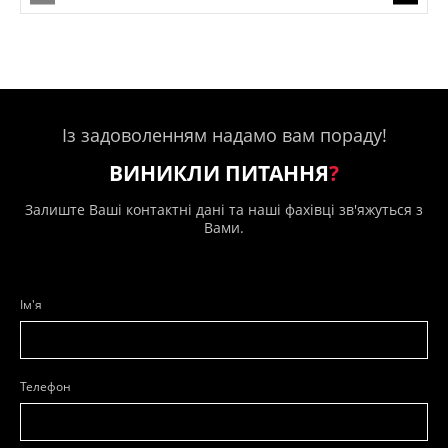
Із задоволенням надамо вам пораду!
ВИНИКЛИ ПИТАННЯ
?
Залиште Ваші контактні дані та наші фахівці зв'яжуться з
Вами.
Ім'я
Телефон