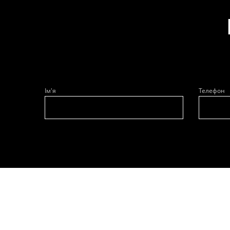
Ім'я
Телефон