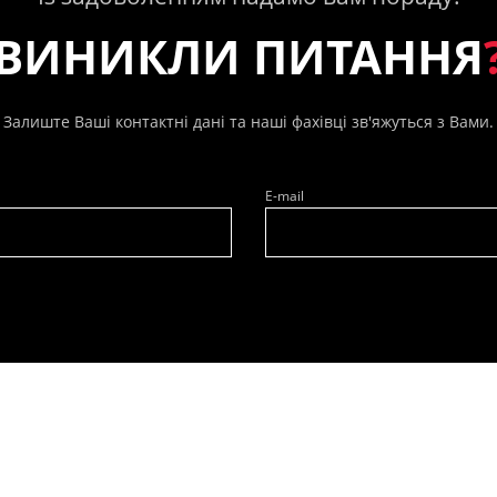
ВИНИКЛИ ПИТАННЯ
Залиште Ваші контактні дані та наші фахівці зв'яжуться з Вами.
E-mail