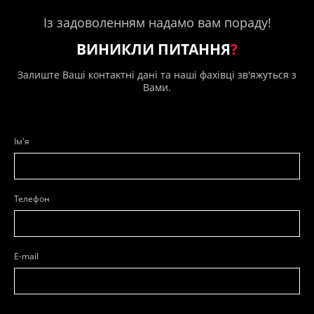
Із задоволенням надамо вам пораду!
ВИНИКЛИ ПИТАННЯ
?
Залиште Ваші контактні дані та наші фахівці зв'яжуться з
Вами.
Ім'я
Телефон
E-mail