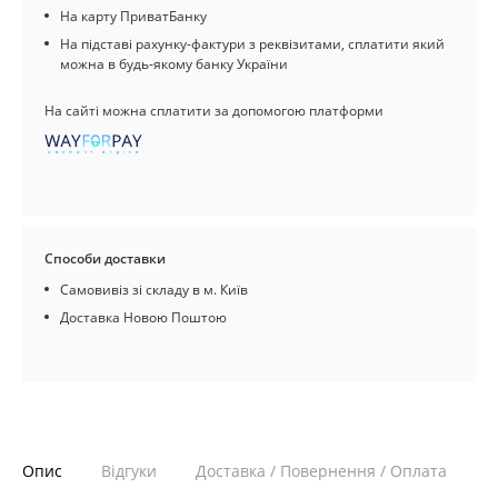
На карту ПриватБанку
На підставі рахунку-фактури з реквізитами, сплатити який
можна в будь-якому банку України
На сайті можна сплатити за допомогою платформи
Способи доставки
Самовивіз зі складу в м. Київ
Доставка Новою Поштою
Опис
Відгуки
Доставка / Повернення / Оплата