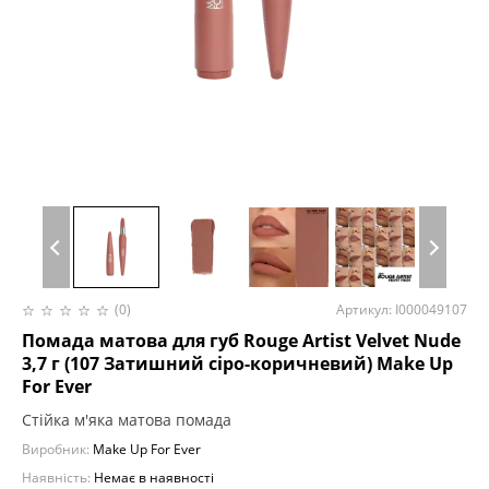
(0)
Артикул: I000049107
Помада матова для губ Rouge Artist Velvet Nude
3,7 г (107 Затишний сіро-коричневий) Make Up
For Ever
Стійка м'яка матова помада
Виробник:
Make Up For Ever
Наявність:
Немає в наявності