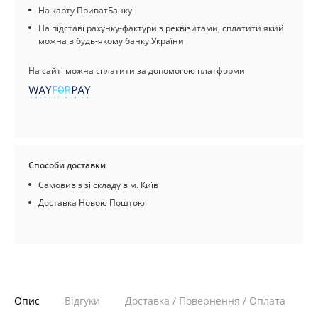
На карту ПриватБанку
На підставі рахунку-фактури з реквізитами, сплатити який
можна в будь-якому банку України
На сайті можна сплатити за допомогою платформи
Способи доставки
Самовивіз зі складу в м. Київ
Доставка Новою Поштою
Опис
Відгуки
Доставка / Повернення / Оплата