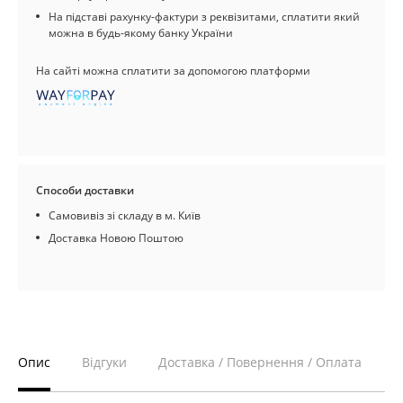
На підставі рахунку-фактури з реквізитами, сплатити який
можна в будь-якому банку України
На сайті можна сплатити за допомогою платформи
Способи доставки
Самовивіз зі складу в м. Київ
Доставка Новою Поштою
Опис
Відгуки
Доставка / Повернення / Оплата