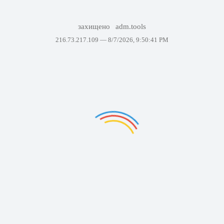
захищено
adm.tools
216.73.217.109 —
8/7/2026, 9:50:41 PM