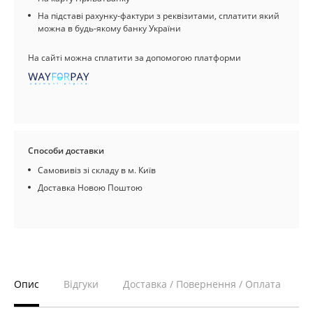
На підставі рахунку-фактури з реквізитами, сплатити який
можна в будь-якому банку України
На сайті можна сплатити за допомогою платформи
Способи доставки
Самовивіз зі складу в м. Київ
Доставка Новою Поштою
Опис
Відгуки
Доставка / Повернення / Оплата