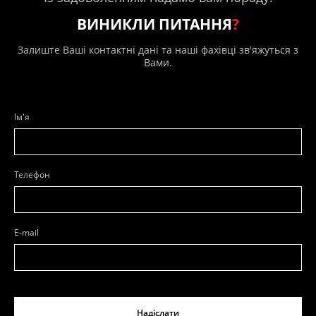
ВИНИКЛИ ПИТАННЯ
?
Залиште Ваші контактні дані та наші фахівці зв'яжуться з
Вами.
Ім'я
Телефон
E-mail
Надіслати