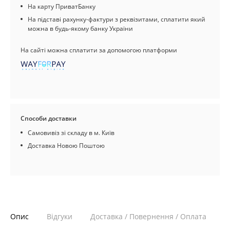
На карту ПриватБанку
На підставі рахунку-фактури з реквізитами, сплатити який
можна в будь-якому банку України
На сайті можна сплатити за допомогою платформи
Способи доставки
Самовивіз зі складу в м. Київ
Доставка Новою Поштою
Опис
Відгуки
Доставка / Повернення / Оплата