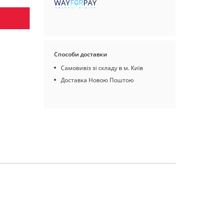
Способи доставки
Самовивіз зі складу в м. Київ
Доставка Новою Поштою