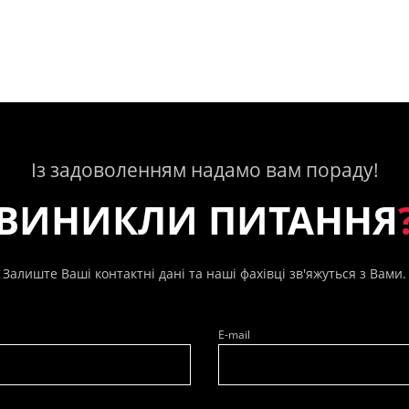
Із задоволенням надамо вам пораду!
ВИНИКЛИ ПИТАННЯ
Залиште Ваші контактні дані та наші фахівці зв'яжуться з Вами.
E-mail