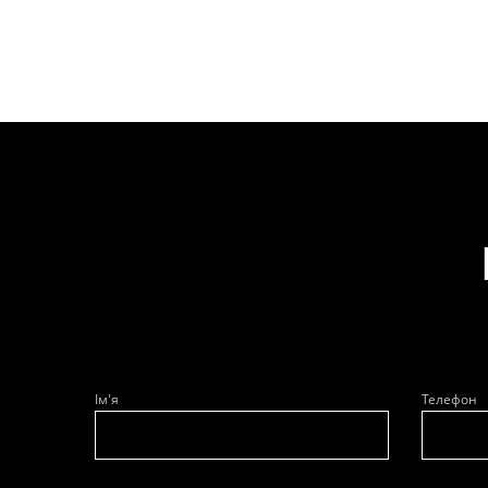
Ім'я
Телефон