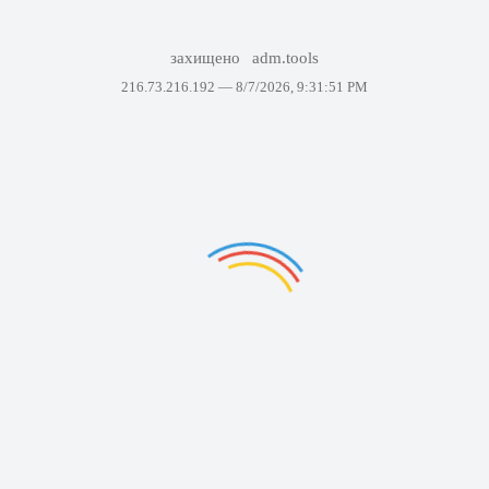
захищено
adm.tools
216.73.216.192 —
8/7/2026, 9:31:51 PM