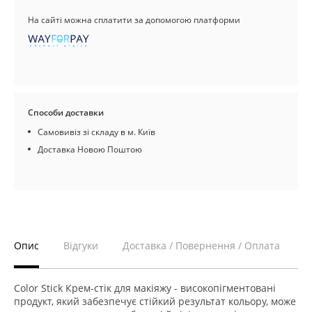
На сайті можна сплатити за допомогою платформи
Способи доставки
Самовивіз зі складу в м. Київ
Доставка Новою Поштою
Опис
Відгуки
Доставка / Повернення / Оплата
Color Stick Крем-стік для макіяжу - високопігментовані
продукт, який забезпечує стійкий результат кольору, може