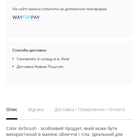
На сайті можна сплатити за допомогою платформи
Способи доставки
Самовивіз зі складу в м. Київ
Доставка Новою Поштою
Опис
Відгуки
Доставка / Повернення / Оплата
Color Airbrush - особливий продукт, який може бути
використаний в макіяжі обличчя і тіла. Ідеальний для