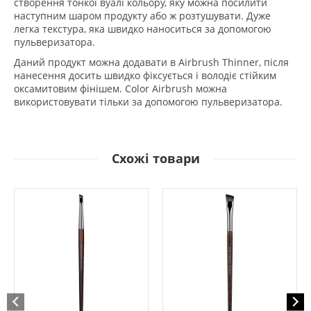
створення тонкої вуалі кольору, яку можна посилити
наступним шаром продукту або ж розтушувати. Дуже
легка текстура, яка швидко наноситься за допомогою
пульверизатора.
Даний продукт можна додавати в Airbrush Thinner, після
нанесення досить швидко фіксується і володіє стійким
оксамитовим фінішем. Color Airbrush можна
використовувати тільки за допомогою пульверизатора.
Схожі товари