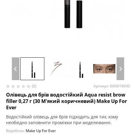
(0)
Артикул: I000018030
Олівець для брів водостійкий Aqua resist brow
filler 0,27 г (30 М'який коричневий) Make Up For
Ever
Водостійкий олівець для брів підходить для тих, кому
необхідно заповнити проміжки при моделюванні.
Виробник:
Make Up For Ever