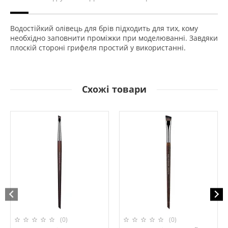
Водостійкий олівець для брів підходить для тих, кому
необхідно заповнити проміжки при моделюванні. Завдяки
плоскій стороні грифеля простий у використанні.
Схожі товари
(0)
(0)