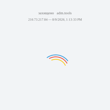
захищено
adm.tools
216.73.217.84 —
8/9/2026, 1:13:33 PM