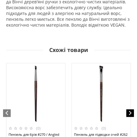
да Вінчі дерев'яні ручки з екологічно чистих матеріалів.
Високоякісна ворс забезпечить довгу службу. Ідеально
підходить для людей з алергією на натуральний ворс,
пензель легко миється. Все пензлю да Вінчі виготовлені з
екологічно чистих матеріалів. Володіє відміткою VEGAN.
Схожі товари
(0)
(0)
Пензель для брів #270 / Angled
Пензель для підводки очей #262