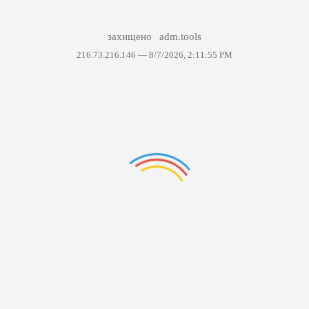
захищено
adm.tools
216.73.216.146 —
8/7/2026, 2:11:55 PM