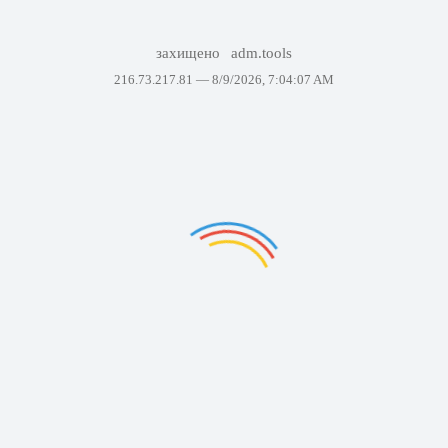
захищено
adm.tools
216.73.217.81 —
8/9/2026, 7:04:07 AM