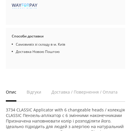
Способи доставки
Самовивіз зі складу в м. Київ
Доставка Новою Поштою
Опис
Відгуки
Доставка / Повернення / Оплата
3734 CLASSIC Applicator with 6 changeable heads / колекція
CLASSIC Пензель-аплікатор c 6 змінними наконечниками
Призначена наповнювати колір і розподіляти його.
Ідеально підходить для людей з алергією на натуральний