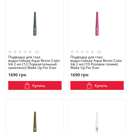
(0)
(0)
Подводка для глаз
Подводка для глаз
водостойкая Aqua Resist Color
водостойкая Aqua Resist Color
Ink 2 мл (12 Поразительный
Ink 2 мл (10 Розовое пламя)
хамелеон) Make Up For Ever
Make Up For Ever
1690 грн
1690 грн
Купить
Купить