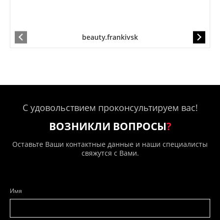
beauty.frankivsk
С удовольствием проконсультируем вас!
ВОЗНИКЛИ ВОПРОСЫ
?
Оставьте Ваши контактные данные и наши специалисты
свяжутся с Вами.
Имя