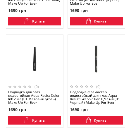
Make Up For Ever
Make Up For Ever
1690 грн
1690 грн
Купить
Купить
(0)
(0)
Подводка для глаз
Подводка-фламастер
водостойкая Aqua Resist Color
водостойкий для глаз Aqua
Ink 2 мл (01 Матовый уголь)
Resist Graphic Pen 0,52 мл (01
Make Up For Ever
Черный) Make Up For Ever
1690 грн
1690 грн
Купить
Купить