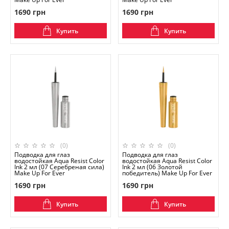
1690 грн
1690 грн
Купить
Купить
(0)
(0)
Подводка для глаз
Подводка для глаз
водостойкая Aqua Resist Color
водостойкая Aqua Resist Color
Ink 2 мл (07 Серебреная сила)
Ink 2 мл (06 Золотой
Make Up For Ever
победитель) Make Up For Ever
1690 грн
1690 грн
Купить
Купить