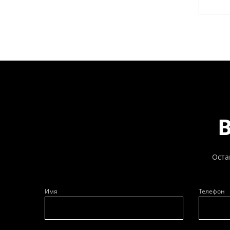
Оста
Имя
Телефон