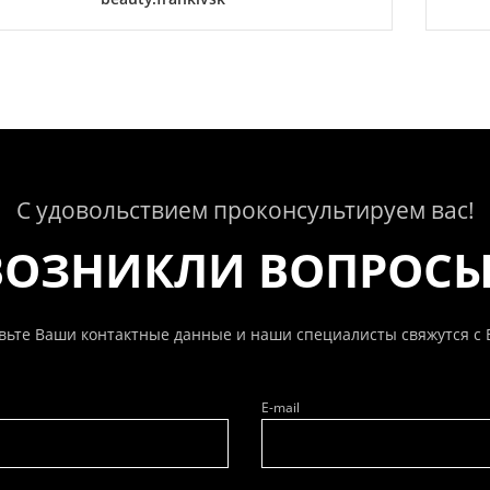
С удовольствием проконсультируем вас!
ВОЗНИКЛИ ВОПРОС
вьте Ваши контактные данные и наши специалисты свяжутся с 
E-mail