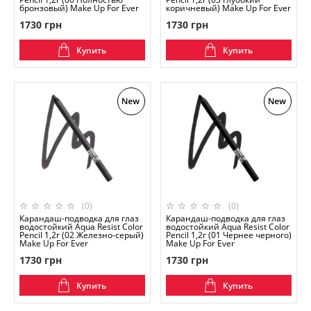
бронзовый) Make Up For Ever
коричневый) Make Up For Ever
1730 грн
1730 грн
Купить
Купить
(0)
(0)
Карандаш-подводка для глаз
Карандаш-подводка для глаз
водостойкий Aqua Resist Color
водостойкий Aqua Resist Color
Pencil 1,2г (02 Железно-серый)
Pencil 1,2г (01 Чернее черного)
Make Up For Ever
Make Up For Ever
1730 грн
1730 грн
Купить
Купить