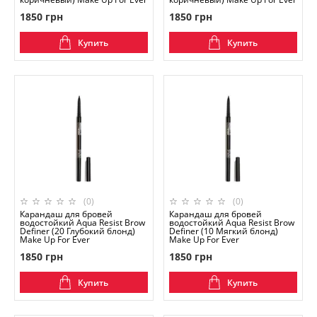
1850 грн
1850 грн
Купить
Купить
(0)
(0)
Карандаш для бровей
Карандаш для бровей
водостойкий Aqua Resist Brow
водостойкий Aqua Resist Brow
Definer (20 Глубокий блонд)
Definer (10 Мягкий блонд)
Make Up For Ever
Make Up For Ever
1850 грн
1850 грн
Купить
Купить