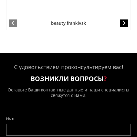
beauty.frankivsk
С удовольствием проконсультируем вас!
ВОЗНИКЛИ ВОПРОСЫ
?
Оставьте Ваши контактные данные и наши специалисты
свяжутся с Вами.
Имя