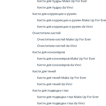
Кисти для пудры Make Up For Ever
Кисти для пудры da Vinci
Кисти для коррекции и румян
Кисти для коррекции и румян Make Up For Eve
Кисти для коррекции и румян da Vinci
Очистители кистей
Очистители кистей Make Up For Ever
Очистители кистей da Vinci
Кисти для консилеров
Кисти для консилеров Make Up For Ever
Кисти для консилеров da Vinci
Кисти для теней
Кисти для теней Make Up For Ever
Кисти для теней da Vinci
Кисти для подводки глаз
Кисти для подводки глаз Make Up For Ever
Кисти для подводки глаз da Vinci