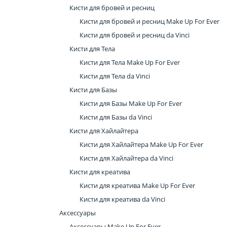
Кисти для бровей и ресниц
Кисти для бровей и ресниц Make Up For Ever
Кисти для бровей и ресниц da Vinci
Кисти для Тела
Кисти для Тела Make Up For Ever
Кисти для Тела da Vinci
Кисти для Базы
Кисти для Базы Make Up For Ever
Кисти для Базы da Vinci
Кисти для Хайлайтера
Кисти для Хайлайтера Make Up For Ever
Кисти для Хайлайтера da Vinci
Кисти для креатива
Кисти для креатива Make Up For Ever
Кисти для креатива da Vinci
Аксессуары
Аксессуары Make Up For Ever