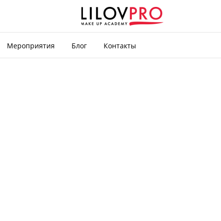
Мероприятия
Блог
Контакты