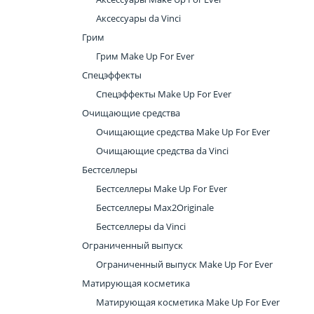
Аксессуары da Vinci
Грим
Грим Make Up For Ever
Спецэффекты
Спецэффекты Make Up For Ever
Очищающие средства
Очищающие средства Make Up For Ever
Очищающие средства da Vinci
Бестселлеры
Бестселлеры Make Up For Ever
Бестселлеры Max2Originale
Бестселлеры da Vinci
Ограниченный выпуск
Ограниченный выпуск Make Up For Ever
Матирующая косметика
Матирующая косметика Make Up For Ever