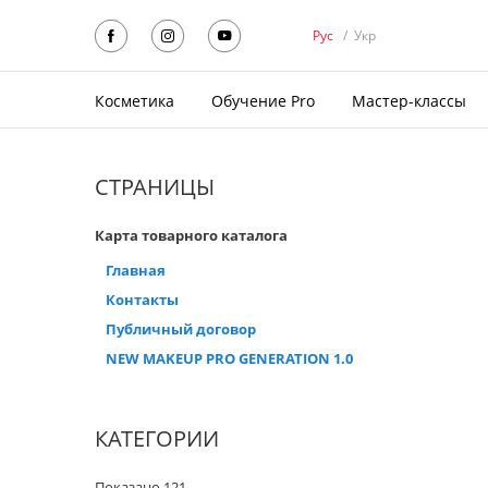
Рус
/
Укр
Косметика
Обучение Pro
Мастер-классы
СТРАНИЦЫ
Карта товарного каталога
Главная
Контакты
Публичный договор
NEW MAKEUP PRO GENERATION 1.0
КАТЕГОРИИ
Показано 121