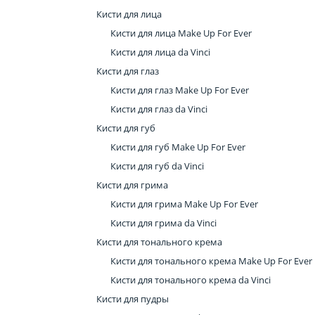
Кисти для лица
Кисти для лица Make Up For Ever
Кисти для лица da Vinci
Кисти для глаз
Кисти для глаз Make Up For Ever
Кисти для глаз da Vinci
Кисти для губ
Кисти для губ Make Up For Ever
Кисти для губ da Vinci
Кисти для грима
Кисти для грима Make Up For Ever
Кисти для грима da Vinci
Кисти для тонального крема
Кисти для тонального крема Make Up For Ever
Кисти для тонального крема da Vinci
Кисти для пудры