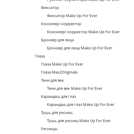
Фиксатор
Фиксатор Make Up For Ever
Консилер/ корректор
Консилер/ корректор Make Up For Ever
Бронзер для лица
Бронзер для лица Make Up For Ever
Глаза
Глаза Make Up For Ever
Глаза Max2Originale
Тени для век
Тени для век Make Up For Ever
Карандаш для глаз
Карандаш для глаз Make Up For Ever
Тушь для ресниц
Тушь для ресниц Make Up For Ever
Ресницы