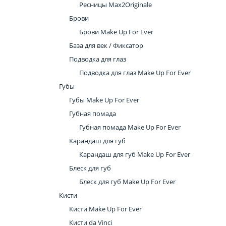
Ресницы Max2Originale
Брови
Брови Make Up For Ever
База для век / Фиксатор
Подводка для глаз
Подводка для глаз Make Up For Ever
Губы
Губы Make Up For Ever
Губная помада
Губная помада Make Up For Ever
Карандаш для губ
Карандаш для губ Make Up For Ever
Блеск для губ
Блеск для губ Make Up For Ever
Кисти
Кисти Make Up For Ever
Кисти da Vinci