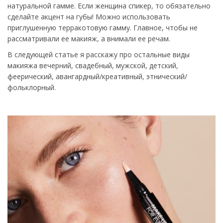
натуральной гамме. Если женщина спикер, то обязательно
сделайте акцент на губы! Можно использовать
приглушенную терракотовую гамму. Главное, чтобы не
рассматривали ее макияж, а внимали ее речам.
В следующей статье я расскажу про остальные виды
макияжа вечерний, свадебный, мужской, детский,
феерический, авангардный/креативный, этнический/
фольклорный.