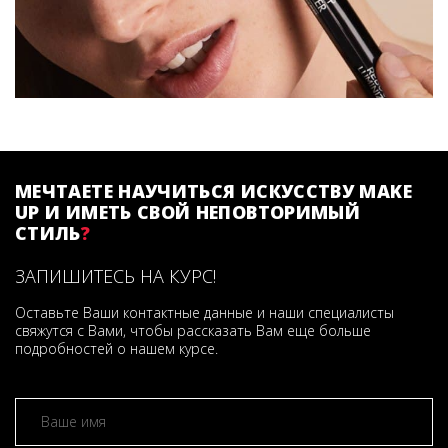
МЕЧТАЕТЕ НАУЧИТЬСЯ ИСКУССТВУ MAKE
UP И ИМЕТЬ СВОЙ НЕПОВТОРИМЫЙ
СТИЛЬ
?
ЗАПИШИТЕСЬ НА КУРС!
Оставьте Ваши контактные данные и наши специалисты
свяжутся с Вами, чтобы рассказать Вам еще больше
подробностей о нашем курсе.