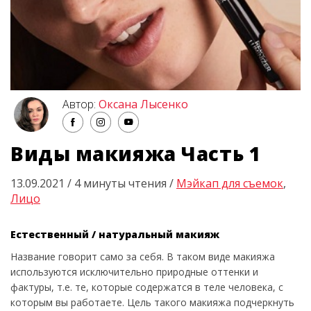
Автор:
Оксана Лысенко
Виды макияжа Часть 1
13.09.2021 / 4 минуты чтения /
Мэйкап для съемок
,
Лицо
Естественный / натуральный макияж
Название говорит само за себя. В таком виде макияжа
используются исключительно природные оттенки и
фактуры, т.е. те, которые содержатся в теле человека, с
которым вы работаете. Цель такого макияжа подчеркнуть