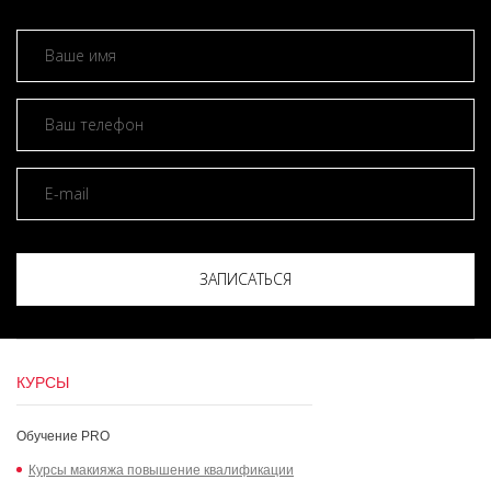
ЗАПИСАТЬСЯ
КУРСЫ
Обучение PRO
Курсы макияжа повышение квалификации