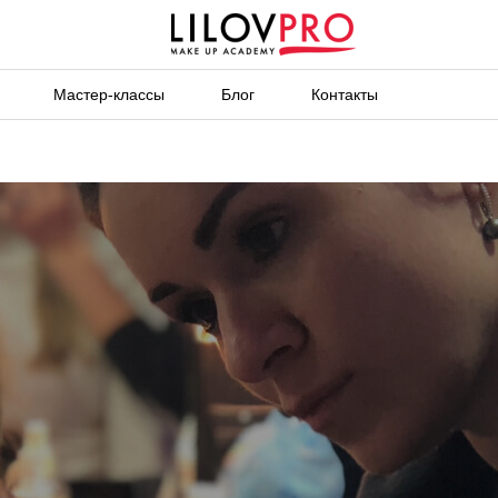
Мастер-классы
Блог
Контакты