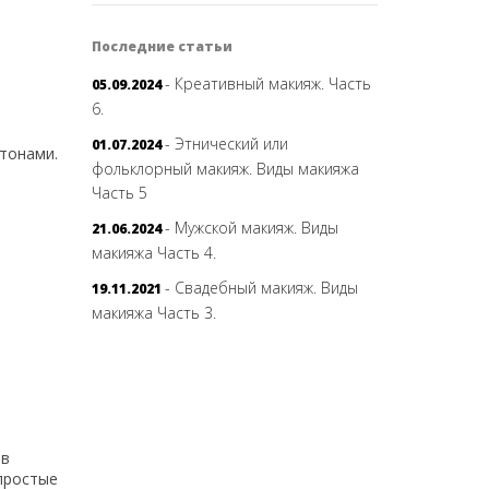
Последние статьи
- Креативный макияж. Часть
05.09.2024
6.
- Этнический или
01.07.2024
тонами.
фольклорный макияж. Виды макияжа
Часть 5
- Мужской макияж. Виды
21.06.2024
макияжа Часть 4.
- Свадебный макияж. Виды
19.11.2021
макияжа Часть 3.
ов
 простые