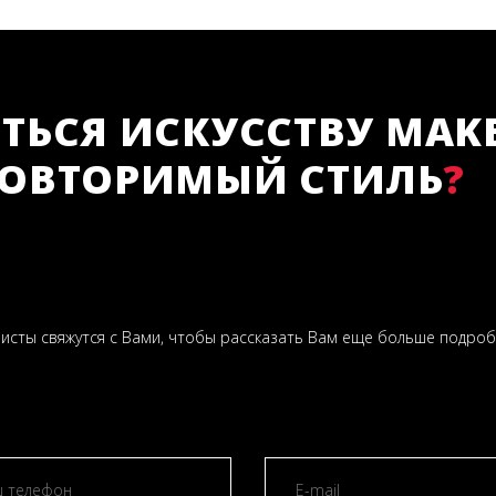
ТЬСЯ ИСКУССТВУ MAKE
ПОВТОРИМЫЙ СТИЛЬ
?
листы свяжутся с Вами, чтобы рассказать Вам еще больше подро