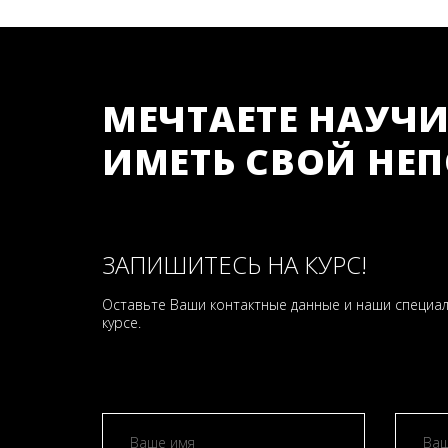
МЕЧТАЕТЕ НАУЧИ
ИМЕТЬ СВОЙ НЕ
ЗАПИШИТЕСЬ НА КУРС!
Оставьте Ваши контактные данные и наши специа
курсе.