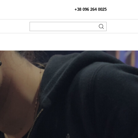
+38 096 264 0025