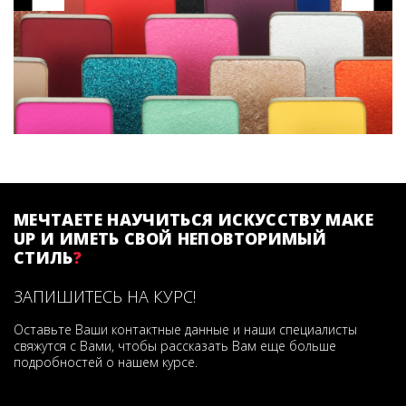
МЕЧТАЕТЕ НАУЧИТЬСЯ ИСКУССТВУ MAKE
UP И ИМЕТЬ СВОЙ НЕПОВТОРИМЫЙ
СТИЛЬ
?
ЗАПИШИТЕСЬ НА КУРС!
Оставьте Ваши контактные данные и наши специалисты
свяжутся с Вами, чтобы рассказать Вам еще больше
подробностей о нашем курсе.