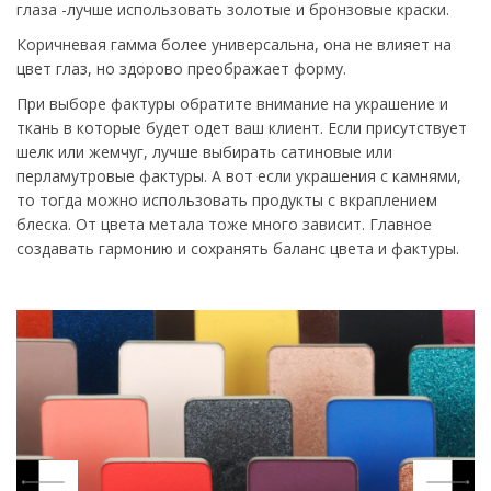
глаза -лучше использовать золотые и бронзовые краски.
Коричневая гамма более универсальна, она не влияет на
цвет глаз, но здорово преображает форму.
При выборе фактуры обратите внимание на украшение и
ткань в которые будет одет ваш клиент. Если присутствует
шелк или жемчуг, лучше выбирать сатиновые или
перламутровые фактуры. А вот если украшения с камнями,
то тогда можно использовать продукты с вкраплением
блеска. От цвета метала тоже много зависит. Главное
создавать гармонию и сохранять баланс цвета и фактуры.