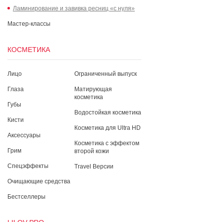
Ламинирование и завивка ресниц «с нуля»
Мастер-классы
КОСМЕТИКА
Лицо
Ограниченный выпуск
Глаза
Матирующая
косметика
Губы
Водостойкая косметика
Кисти
Косметика для Ultra HD
Аксессуары
Косметика с эффектом
Грим
второй кожи
Спецэффекты
Travel Версии
Очищающие средства
Бестселлеры