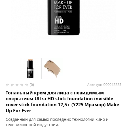
(0)
Артикул: I000042225
Тональный крем для лица с невидимым
покрытием Ultra HD stick foundation invisible
cover stick foundation 12,5 г (Y225 Мрамор) Make
Up For Ever
Созданный для самых последних технологий кино и
телевизионной индустрии.