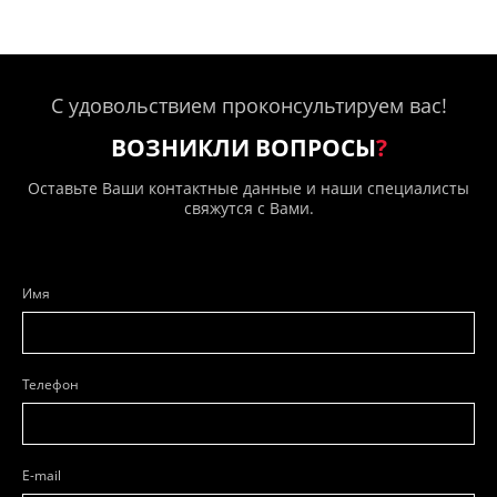
С удовольствием проконсультируем вас!
ВОЗНИКЛИ ВОПРОСЫ
?
Оставьте Ваши контактные данные и наши специалисты
свяжутся с Вами.
Имя
Телефон
E-mail