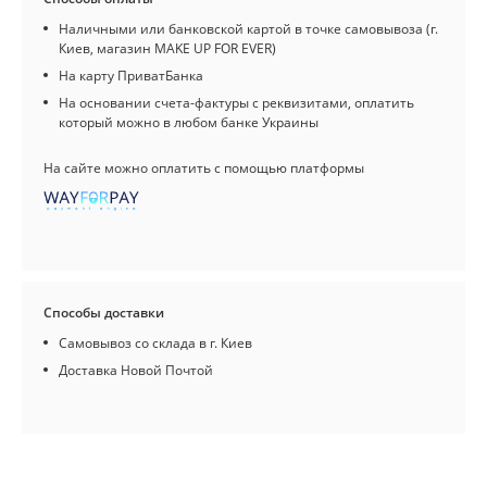
Наличными или банковской картой в точке самовывоза (г.
Киев, магазин MAKE UP FOR EVER)
На карту ПриватБанка
На основании счета-фактуры с реквизитами, оплатить
который можно в любом банке Украины
На сайте можно оплатить с помощью платформы
Способы доставки
Самовывоз со склада в г. Киев
Доставка Новой Почтой