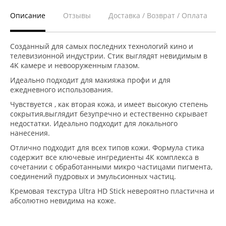
Описание
Отзывы
Доставка / Возврат / Оплата
Созданный для самых последних технологий кино и
телевизионной индустрии. Стик выглядят невидимым в
4K камере и невооруженным глазом.
Идеально подходит для макияжа профи и для
ежедневного использования.
Чувствуется , как вторая кожа, и имеет высокую степень
сокрытия,выглядит безупречно и естественно скрывает
недостатки. Идеально подходит для локального
нанесения.
Отлично подходит для всех типов кожи. Формула стика
содержит все ключевые ингредиенты 4К комплекса в
сочетании с обработанными микро частицами пигмента,
соединений пудровых и эмульсионных частиц.
Кремовая текстура Ultra HD Stick невероятно пластична и
абсолютно невидима на коже.